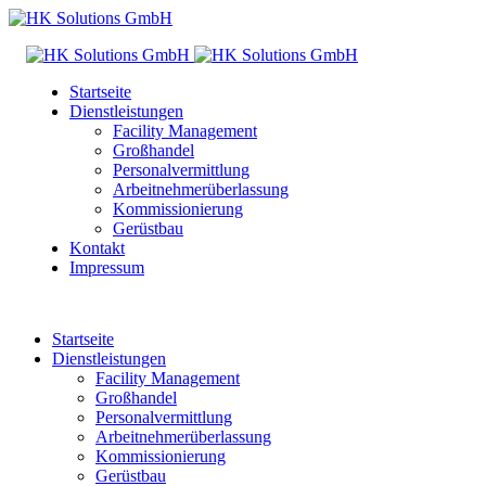
Startseite
Dienstleistungen
Facility Management
Großhandel
Personalvermittlung
Arbeitnehmerüberlassung
Kommissionierung
Gerüstbau
Kontakt
Impressum
Startseite
Dienstleistungen
Facility Management
Großhandel
Personalvermittlung
Arbeitnehmerüberlassung
Kommissionierung
Gerüstbau